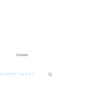
Contact
オイのマナーセミナー