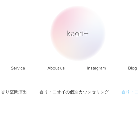
Service
About us
Instagram
Blog
香り空間演出
香り・ニオイの個別カウンセリング
香り・ニ