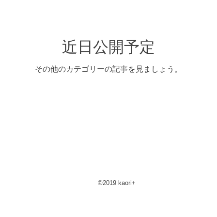
近日公開予定
その他のカテゴリーの記事を見ましょう。
©︎2019 kaori+